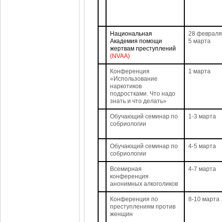
Национальная
28 февраля
Академия помощи
5 марта
жертвам преступлений
(NVAA)
Конференция
1 марта
«Использование
наркотиков
подростками. Что надо
знать и что делать»
Обучающий семинар по
1-3 марта
собриологии
Обучающий семинар по
4-5 марта
собриологии
Всемирная
4-7 марта
конференция
анонимных алкоголиков
Конференция по
8-10 марта
преступлениям против
женщин