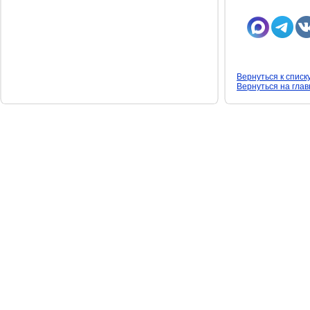
Вернуться к списк
Вернуться на гла