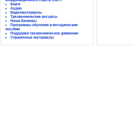
координационного совета СБНТ
Книги
Аудио
Видеоматериалы
Трезвеннические ресурсы
Наши баннеры
Программы обучения и методические
пособия
Поддержи трезвенническое движение
Справочные материалы