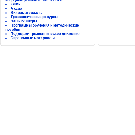
координационного совета СБНТ
Книги
Аудио
Видеоматериалы
Трезвеннические ресурсы
Наши баннеры
Программы обучения и методические
пособия
Поддержи трезвенническое движение
Справочные материалы